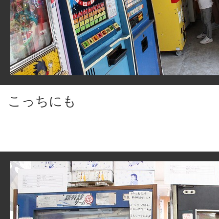
こっちにも