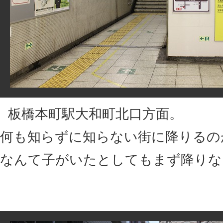
板橋本町駅大和町北口方面。
何も知らずに知らない街に降りるの
なんて子がいたとしてもまず降りな