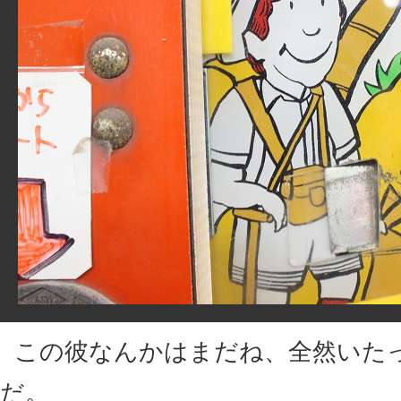
この彼なんかはまだね、全然いた
だ。