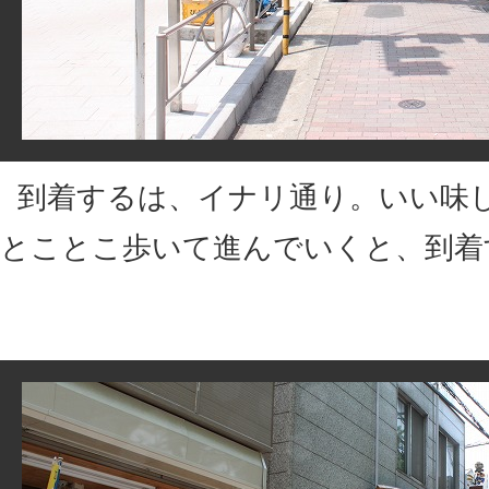
到着するは、イナリ通り。いい味
とことこ歩いて進んでいくと、到着