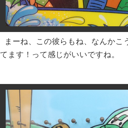
まーね、この彼らもね、なんかこ
てます！って感じがいいですね。