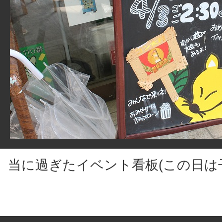
当に過ぎたイベント看板(この日は