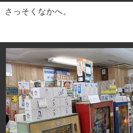
さっそくなかへ。