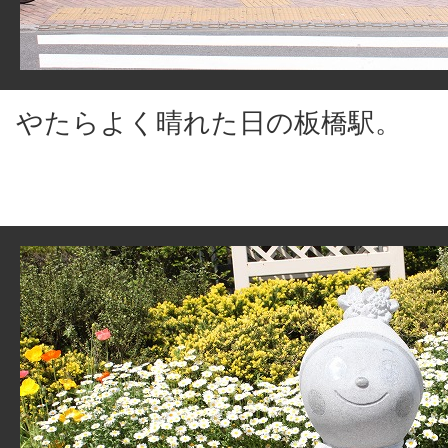
やたらよく晴れた日の板橋駅。