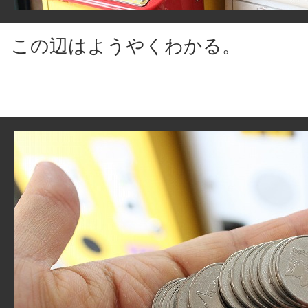
この辺はようやくわかる。