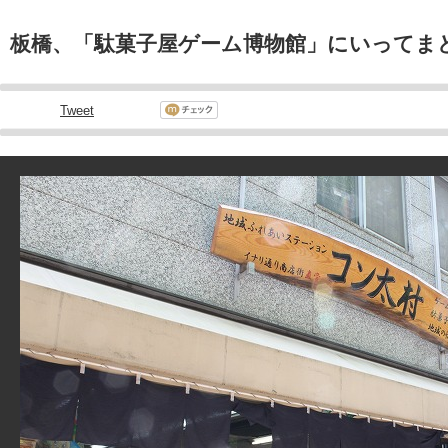
板橋、「駄菓子屋ゲーム博物館」にいってま
Tweet