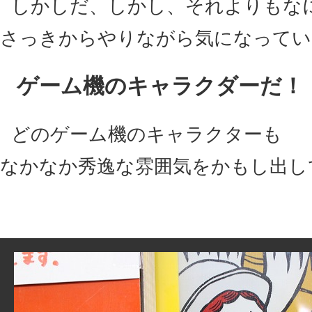
しかしだ、しかし、それよりもな
さっきからやりながら気になってい
ゲーム機のキャラクダーだ！
どのゲーム機のキャラクターも
なかなか秀逸な雰囲気をかもし出し