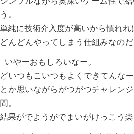
シンプルながら奥深いゲーム性で結
う。
単純に技術介入度が高いから慣れれ
どんどんやってしまう仕組みなのだ
いやーおもしろいなー。
どいつもこいつもよくできてんなー
とか思いながらがつがつチャレンジ
間。
結果がでようがでまいがけっこう楽