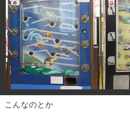
こんなのとか