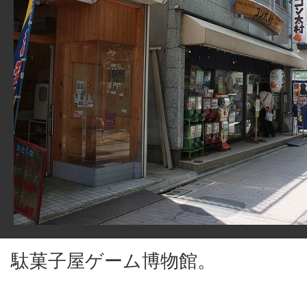
駄菓子屋ゲーム博物館。