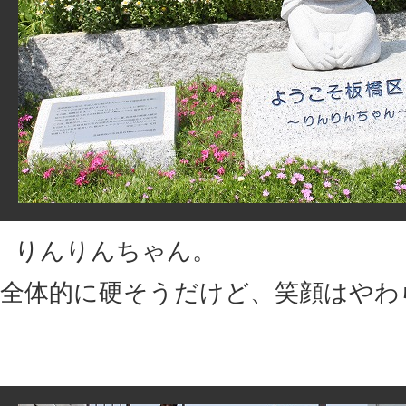
りんりんちゃん。
全体的に硬そうだけど、笑顔はやわ