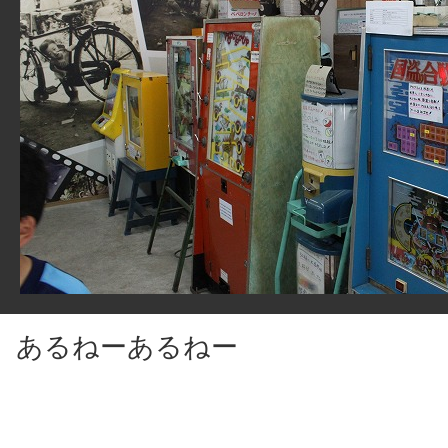
あるねーあるねー