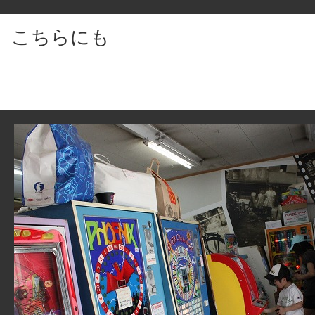
こちらにも