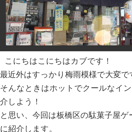
こにちはこにちはカブです！
最近外はすっかり梅雨模様で大変で
そんなときはホットでクールなイン
介しよう！
と思い、今回は板橋区の駄菓子屋ゲ
に紹介します。