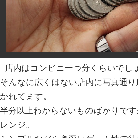
店内はコンビニ一つ分くらいでし
そんなに広くはない店内に写真通り
かれてます。
半分以上わからないものばかりです
レンジ。