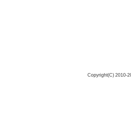
Copyright(C) 2010-20