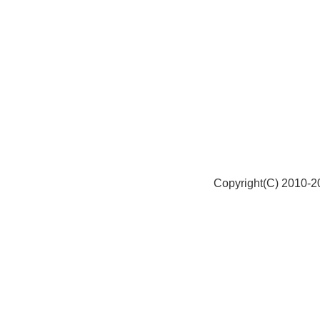
Copyright(C) 2010-20