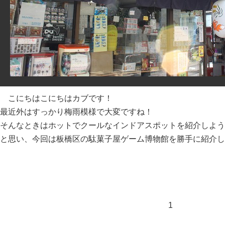
こにちはこにちはカブです！
最近外はすっかり梅雨模様で大変ですね！
そんなときはホットでクールなインドアスポットを紹介しよう
と思い、今回は板橋区の駄菓子屋ゲーム博物館を勝手に紹介し
1