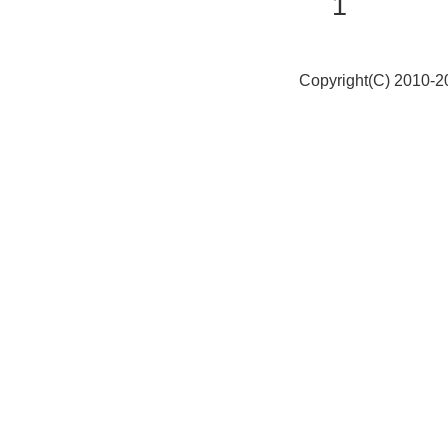
1
Copyright(C) 2010-20