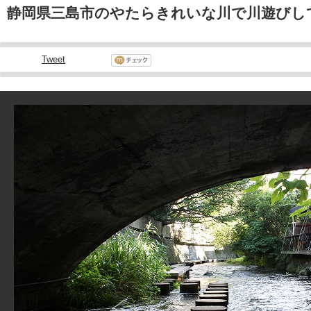
静岡県三島市のやたらきれいな川で川遊びし
Tweet