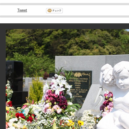
Tweet