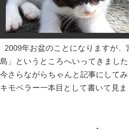
2009年お盆のことになりますが
島」というところへいってきました
今さらながらちゃんと記事にしてみ
キモベラー一本目として書いて見ま