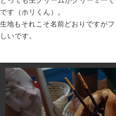
とっても生クリームがクリーミーで
です（ホリくん）。
生地もそれこそ名前どおりですがフ
しいです。