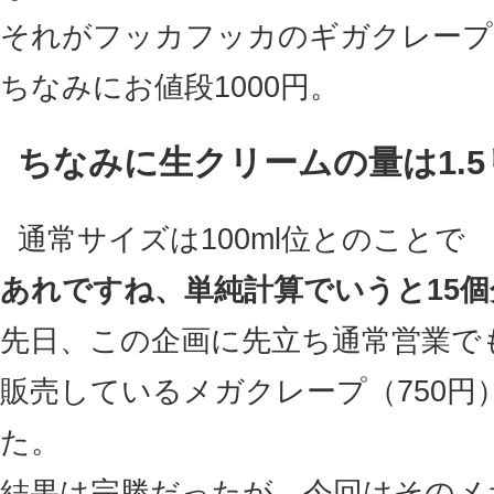
それがフッカフッカのギガクレープ
ちなみにお値段1000円。
ちなみに生クリームの量は1.
通常サイズは100ml位とのことで
あれですね、単純計算でいうと15
先日、この企画に先立ち通常営業で
販売しているメガクレープ（750円
た。
結果は完勝だったが、今回はそのメ