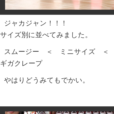
ジャカジャン！！！
サイズ別に並べてみました。
スムージー ＜ ミニサイズ ＜
ギガクレープ
やはりどうみてもでかい。