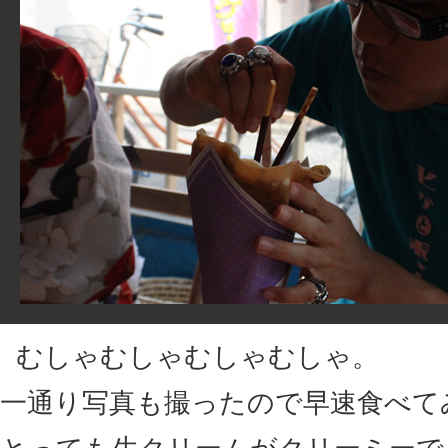
むしゃむしゃむしゃむしゃ。
一通り写真も撮ったので早速食べて