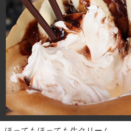
ほってもほっても生クリーム。