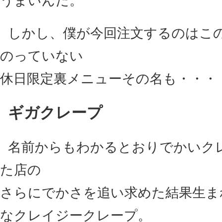
うまいんだ。
しかし、僕が今回注文するのはこ
のっていない
休日限定裏メニューその名も・・・
ギガクレープ
名前からもわかるとおりでかいク
た店の
さらにでかさを追い求めた結果生ま
なクレイジークレープ。