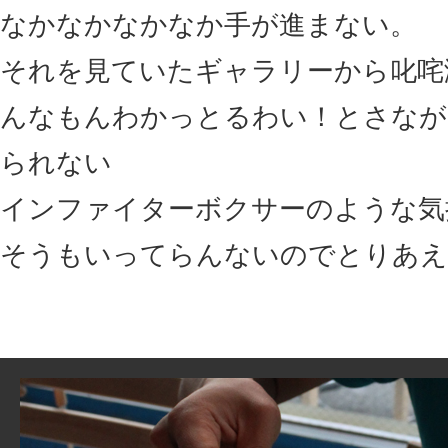
なかなかなかなか手が進まない。
それを見ていたギャラリーから叱咤
んなもんわかっとるわい！とさなが
られない
インファイターボクサーのような気
そうもいってらんないのでとりあえ