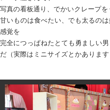
写真の看板通り、でかいクレープを
甘いものは食べたい、でも太るのは
感覚を
完全につっぱねたとても勇ましい男
だ（実際はミニサイズとかあります