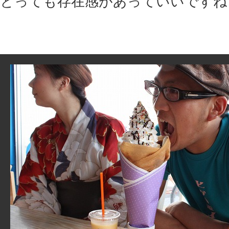
とっても存在感があっていいですね