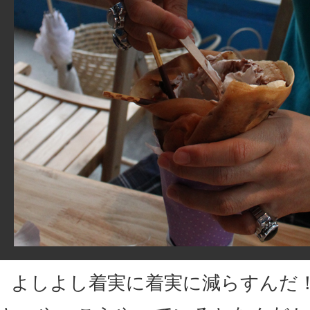
よしよし着実に着実に減らすんだ