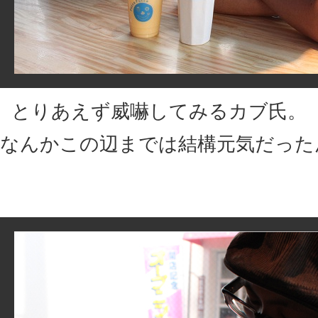
とりあえず威嚇してみるカブ氏。
なんかこの辺までは結構元気だった