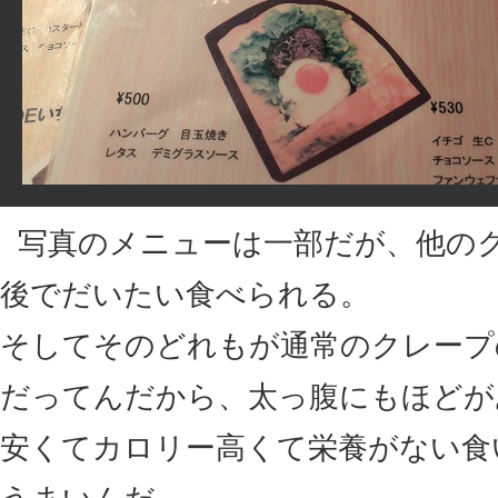
写真のメニューは一部だが、他のク
後でだいたい食べられる。
そしてそのどれもが通常のクレープの
だってんだから、太っ腹にもほどが
安くてカロリー高くて栄養がない食