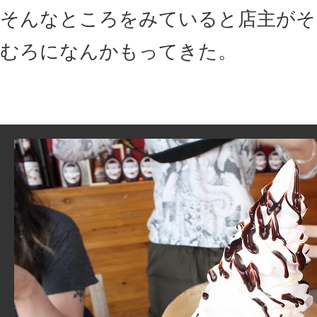
そんなところをみていると店主がそ
むろになんかもってきた。