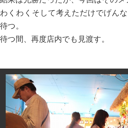
わくわくそして考えただけでげんな
待つ。
待つ間、再度店内でも見渡す。