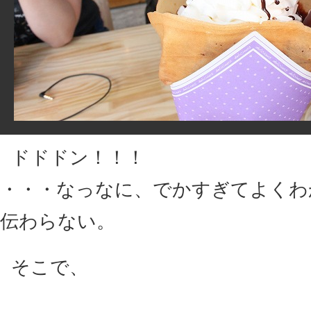
ドドドン！！！
・・・なっなに、でかすぎてよくわ
伝わらない。
そこで、