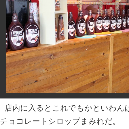
店内に入るとこれでもかといわん
チョコレートシロップまみれだ。