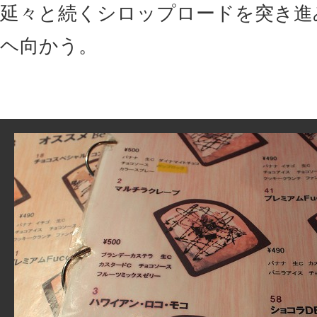
延々と続くシロップロードを突き進
ヘ向かう。