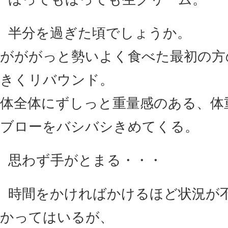
半分を過ぎた頃でしょうか。
がががっと勢いよく食べた最初の方
きくリバウンド。
体全体にずしっと重量感のある、体
ブローをバシバシきめてくる。
思わず手がとまる・・・
時間をかければかけるほど状況が
かってはいるが、