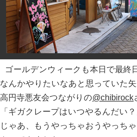
ゴールデンウィークも本日で最終
なんかやりたいなあと思っていた矢
高円寺悪友会つながりの
@chibirock
「ギガクレープはいつやるんだい？
じゃあ、もうやっちゃおうやっちゃ