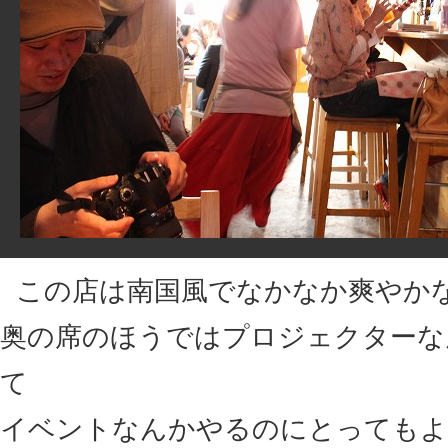
この店は南国風でなかなか爽やか
奥の席のほうではプロジェクターな
て
イベントなんかやるのにとってもよ