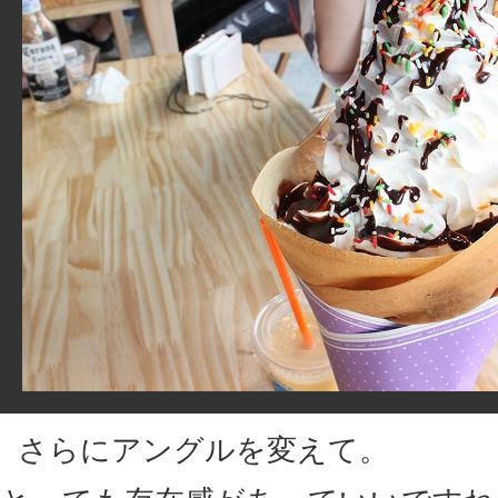
さらにアングルを変えて。