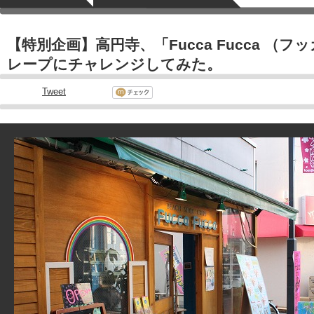
【特別企画】高円寺、「Fucca Fucca （
レープにチャレンジしてみた。
Tweet