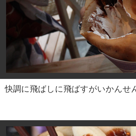
快調に飛ばしに飛ばすがいかんせ