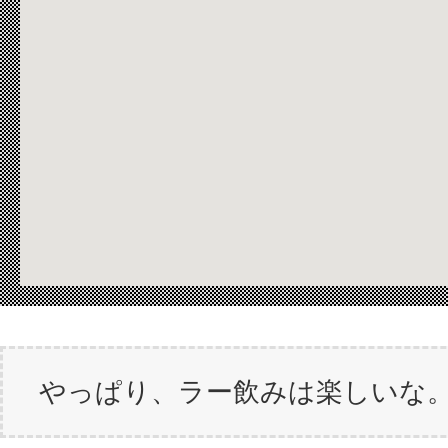
やっぱり、ラー飲みは楽しいな