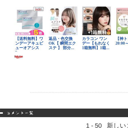
1 - 50
新しい