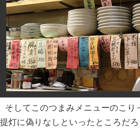
そしてこのつまみメニューのこり
提灯に偽りなしといったところだろ