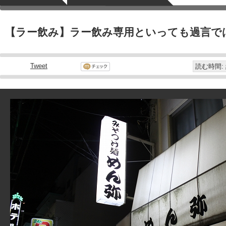
【ラー飲み】ラー飲み専用といっても過言で
Tweet
読む時間: