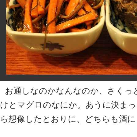
お通しなのかなんなのか、さくっ
けとマグロのなにか。あうに決まっ
ら想像したとおりに、どちらも酒に