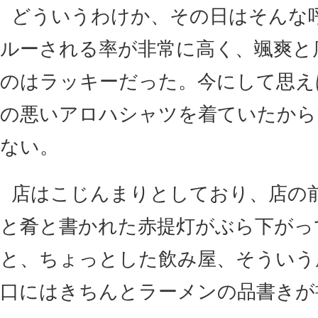
どういうわけか、その日はそんな
ルーされる率が非常に高く、颯爽と
のはラッキーだった。今にして思え
の悪いアロハシャツを着ていたから
ない。
店はこじんまりとしており、店の
と肴と書かれた赤提灯がぶら下がっ
と、ちょっとした飲み屋、そういう
口にはきちんとラーメンの品書きが