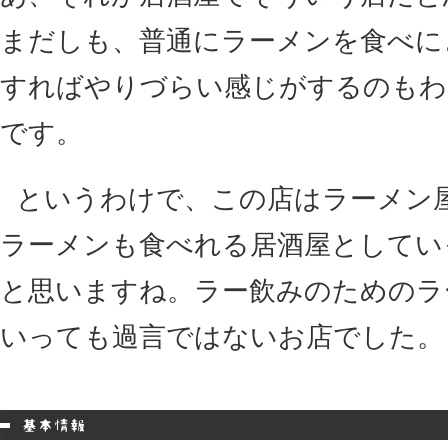
まだしも、普通にラーメンを食べに
すればやりづらい感じがするのもわ
です。
というわけで、この店はラーメン
ラーメンも食べれる居酒屋としてい
と思いますね。ラー飲みのためのラ
いっても過言ではないお店でした。