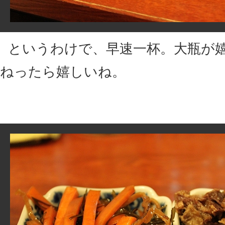
というわけで、早速一杯。大瓶が
ねったら嬉しいね。