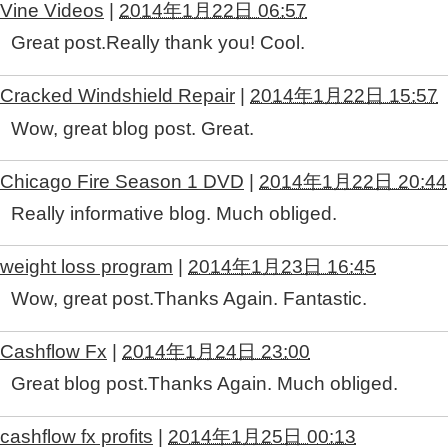
Vine Videos
|
2014年1月22日 06:57
Great post.Really thank you! Cool.
Cracked Windshield Repair
|
2014年1月22日 15:57
Wow, great blog post. Great.
Chicago Fire Season 1 DVD
|
2014年1月22日 20:44
Really informative blog. Much obliged.
weight loss program
|
2014年1月23日 16:45
Wow, great post.Thanks Again. Fantastic.
Cashflow Fx
|
2014年1月24日 23:00
Great blog post.Thanks Again. Much obliged.
cashflow fx profits
|
2014年1月25日 00:13