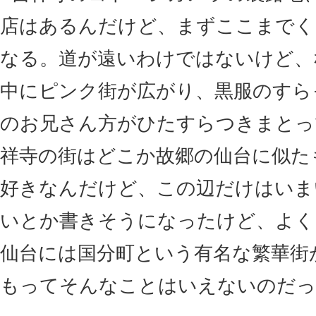
店はあるんだけど、まずここまでく
なる。道が遠いわけではないけど、
中にピンク街が広がり、黒服のすら
のお兄さん方がひたすらつきまとっ
祥寺の街はどこか故郷の仙台に似た
好きなんだけど、この辺だけはいま
いとか書きそうになったけど、よく
仙台には国分町という有名な繁華街
もってそんなことはいえないのだっ