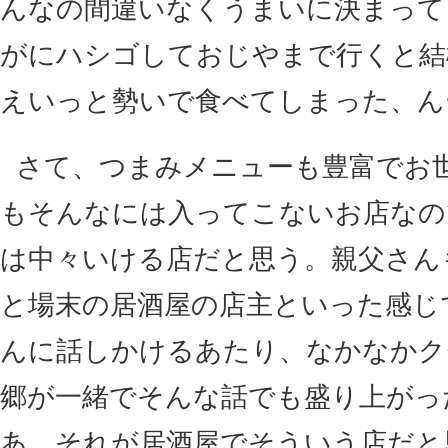
んなの間違いなくうまいに決まって
がにハシゴしておじやまで行くと結
えいっと勢いで食べてしまった、ん
さて、つまみメニューも豊富でお
もそんなには入ってこないお店なの
は中々いける店だと思う。親父さん
と場末の居酒屋の店主といった感じ
んに話しかけるあたり、なかなかク
郷が一緒でそんな話でも盛り上がっ
あ、それが居酒屋でそういう店だと