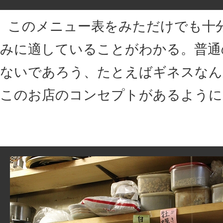
このメニュー表をみただけでも十
みに適していることがわかる。普通
ないであろう、たとえばギネスなん
このお店のコンセプトがあるように