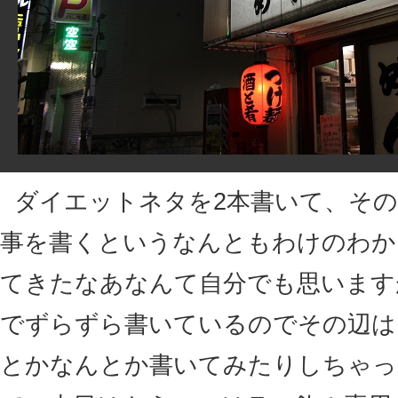
ダイエットネタを2本書いて、そ
事を書くというなんともわけのわか
てきたなあなんて自分でも思います
でずらずら書いているのでその辺は
とかなんとか書いてみたりしちゃっ