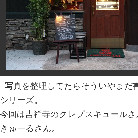
写真を整理してたらそういやまだ
シリーズ。
今回は吉祥寺のクレプスキュールさ
きゅーるさん。