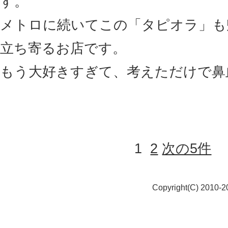
す。
メトロに続いてこの「タピオラ」も
立ち寄るお店です。
もう大好きすぎて、考えただけで鼻
1
2
次の5件
Copyright(C) 2010-20