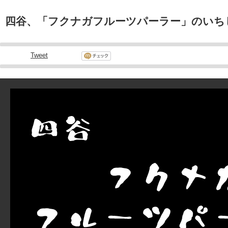
四谷、「フクナガフルーツパーラー」のいち
Tweet