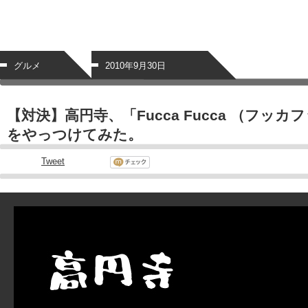
グルメ
2010年9月30日
【対決】高円寺、「Fucca Fucca （フッ
をやっつけてみた。
Tweet