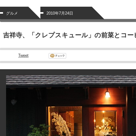
グルメ
2010年7月24日
吉祥寺、「クレプスキュール」の前菜とコー
Tweet