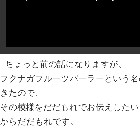
ちょっと前の話になりますが、
フクナガフルーツパーラーという名
きたので、
その模様をだだもれでお伝えしたい
からだだもれです。