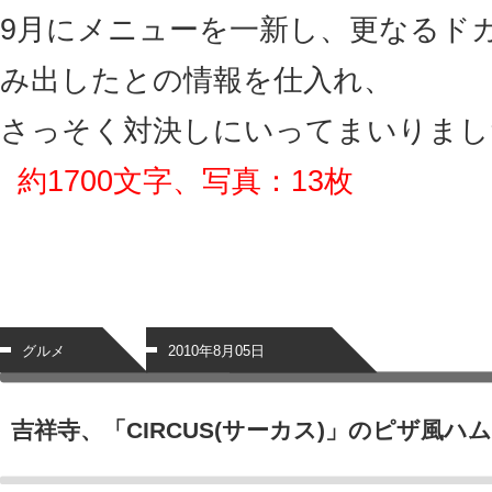
9月にメニューを一新し、更なるド
み出したとの情報を仕入れ、
さっそく対決しにいってまいりまし
約1700文字、写真：13枚
グルメ
2010年8月05日
吉祥寺、「CIRCUS(サーカス)」のピザ風ハ