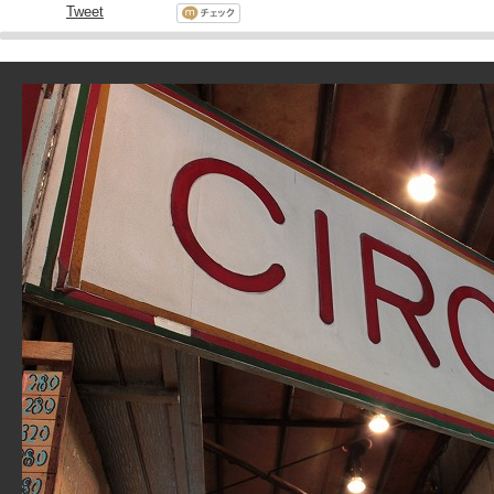
Tweet