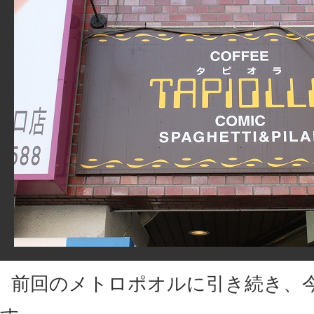
前回のメトロポオルに引き続き、