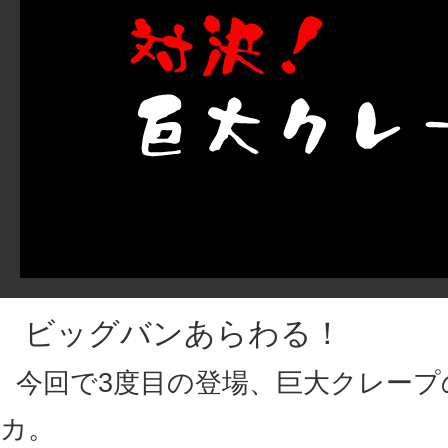
ビッグバンあらわる！
今回で3度目の登場、巨大クレープ
カ。