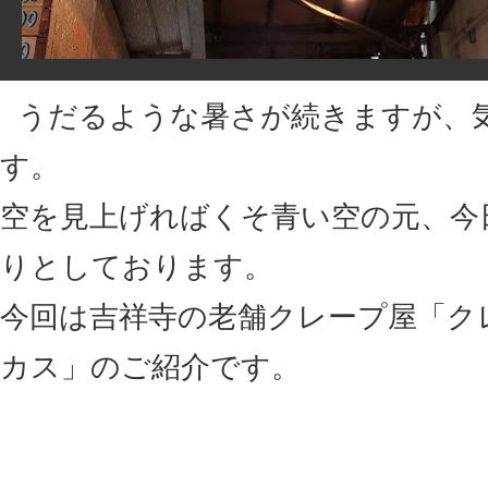
うだるような暑さが続きますが、
す。
空を見上げればくそ青い空の元、今
りとしております。
今回は吉祥寺の老舗クレープ屋「ク
カス」のご紹介です。