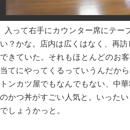
入って右手にカウンター席にテー
い？かな。店内は広くはなく、再訪
できていた。それもほとんどのお客
当てにやってくるっていうんだから
トンカツ屋でもなんでもない、中華
のかつ丼がすごい人気と。いったい
でしょうかっと。