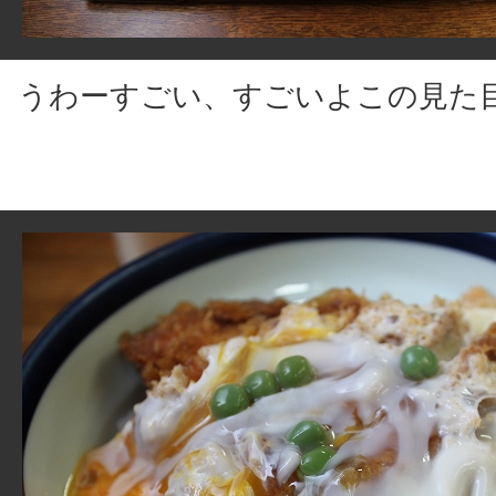
うわーすごい、すごいよこの見た