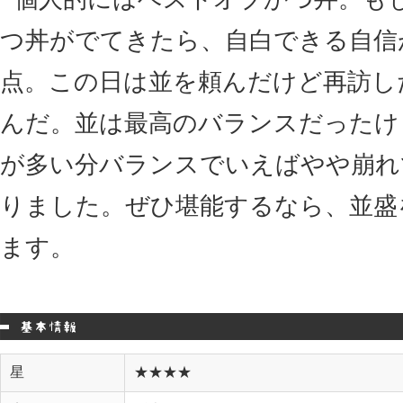
つ丼がでてきたら、自白できる自信
点。この日は並を頼んだけど再訪し
んだ。並は最高のバランスだったけ
が多い分バランスでいえばやや崩れ
りました。ぜひ堪能するなら、並盛
ます。
星
★★★★