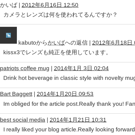
かいば
|
2012年6月16日 12:50
カメラとレンズは何を使われてるんですか？
kabuto
から
かいば
への返信 |
2012年6月18日 0
kissx3でレンズも純正を使用しています。
patriots coffee mug
|
2014年1月 3日 02:04
Drink hot beverage in classic style with novelty 
Bart Baggett
|
2014年1月20日 09:53
Im obliged for the article post.Really thank you! Fan
best social media
|
2014年1月21日 10:31
I really liked your blog article.Really looking forwar