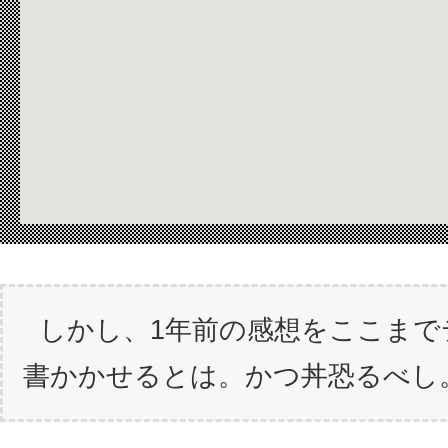
しかし、1年前の感想をここまで
書かかせるとは。かつ丼恐るべし