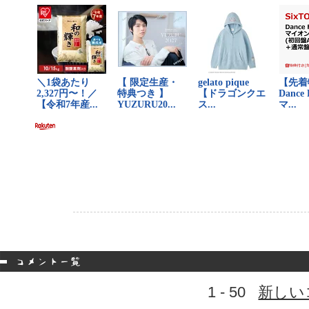
1 - 50
新しい