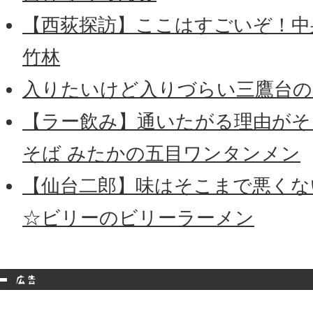
【西荻探訪】ここはすごいぞ！中
竹林
入りたいけど入りづらい三鷹台の
【ラー飲み】通いたがる理由がそ
そば みたかの五目ワンタンメン
【仙台二郎】味はそこまで悪くな
☆ビリーのビリーラーメン