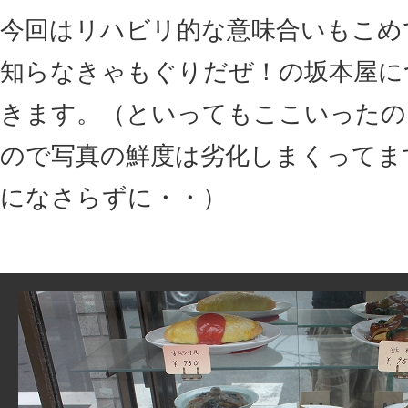
今回はリハビリ的な意味合いもこめ
知らなきゃもぐりだぜ！の坂本屋に
きます。（といってもここいったのも
ので写真の鮮度は劣化しまくってま
になさらずに・・）