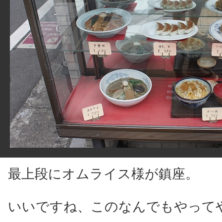
最上段にオムライス様が鎮座。
いいですね、このなんでもやって