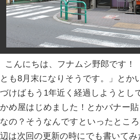
こんにちは、フナムシ野郎です！
とも8月末になりそうです。」とか
づけばもう1年近く経過しようとし
かめ屋はじめました！とかバナー貼
なの？そうなんですといったところ
辺は次回の更新の時にでも書いてみ