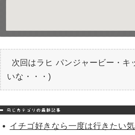
次回はラヒ パンジャービー・キ
いな・・・)
イチゴ好きなら一度は行きたい気