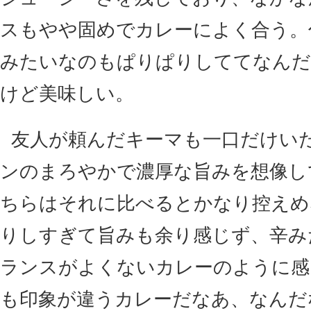
スもやや固めでカレーによく合う。
みたいなのもぱりぱりしててなんだ
けど美味しい。
友人が頼んだキーマも一口だけい
ンのまろやかで濃厚な旨みを想像し
ちらはそれに比べるとかなり控えめ
りしすぎて旨みも余り感じず、辛み
ランスがよくないカレーのように感
も印象が違うカレーだなあ、なんだ