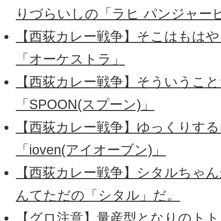
りづらいしの「ラヒ パンジャー
【西荻カレー戦争】そこはもはや
「オーケストラ」
【西荻カレー戦争】そういうこと
「SPOON(スプーン)」
【西荻カレー戦争】ゆっくりする
「ioven(アイオーブン)」
【西荻カレー戦争】シタルちゃん
んてただの「シタル」だ。
【グロ注意】量産型となりのトトロ