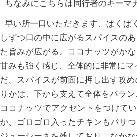
ちなみにこちらは同行者のキーマ
早い所一口いただきます、ぱくぱ
しずつ口の中に広がるスパイスのあ
た旨みが広がる。ココナッツがかな
甘みも強く感じ、全体的に非常にマ
だ。スパイスが前面に押し出す攻め
りかは、下から支えて全体をバラン
ココナッツでアクセントをつけてい
か。ゴロゴロ入ったチキンもパサつ
ジューシーさを残しており、なかな