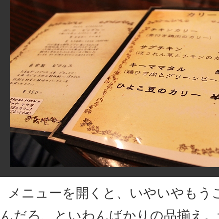
メニューを開くと、いやいやもう
んだろ、といわんばかりの品揃え。