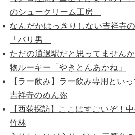
のシュークリーム工房」
なんだかはっきりしない吉祥寺の
「バリ男」
ただの通過駅だと思ってませんか
物ルーキー「やきとんあかね」
【ラー飲み】ラー飲み専用といっ
吉祥寺のめん弥
【西荻探訪】ここはすごいぞ！中
竹林