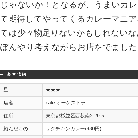
じゃないか！となるが、うまいカレ
て期待してやってくるカレーマニア
ては少々物足りないかもしれないな
ぼんやり考えながらお店をでました
星
★★★
店名
cafe オーケストラ
住所
東京都杉並区西荻南2-20-5
頼んだもの
サグチキンカレー(980円)