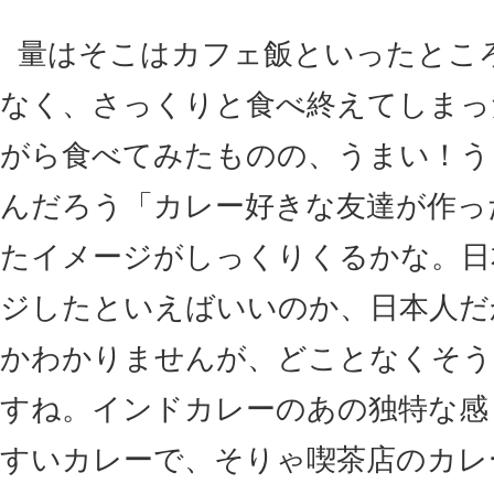
量はそこはカフェ飯といったとこ
なく、さっくりと食べ終えてしまっ
がら食べてみたものの、うまい！う
んだろう「カレー好きな友達が作っ
たイメージがしっくりくるかな。日
ジしたといえばいいのか、日本人だ
かわかりませんが、どことなくそう
すね。インドカレーのあの独特な感
すいカレーで、そりゃ喫茶店のカレ