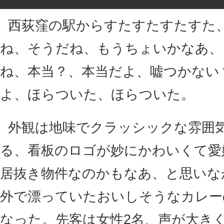
西荻窪の駅からすたすたすたすた
ね、そうだね、もうちょいかなあ、
ね、本当？、本当だよ、嘘つかない
よ、ほらついた、ほらついた。
外観は地味でクラッシックな雰囲
る、看板のロゴが妙にかわいくて愛
居抜き物件なのかもなあ、と思いな
外で漂っていたおいしそうなカレー
なった。先客は女性2名、声が大き