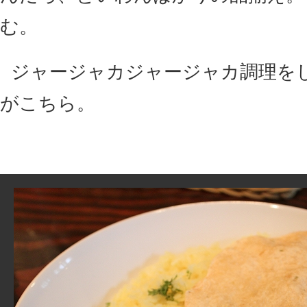
む。
ジャージャカジャージャカ調理を
がこちら。