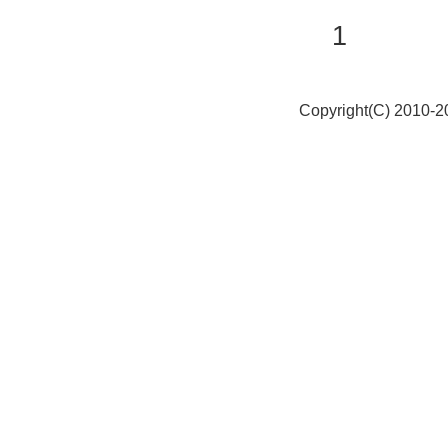
1
Copyright(C) 2010-20