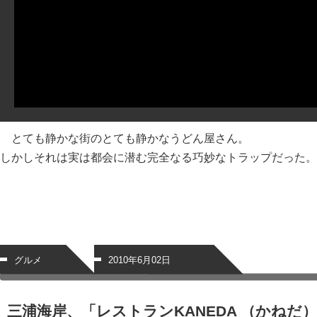
とても静かな街のとても静かなうどん屋さん。
しかしそれは実は都会に潜む完全なる巧妙なトラップだった。
グルメ
2010年6月02日
三浦海岸、「レストランKANEDA （かねだ