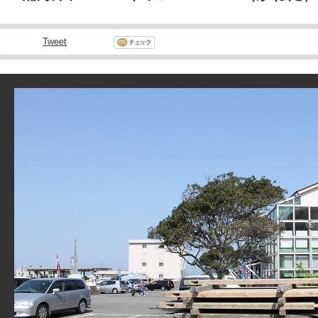
Tweet