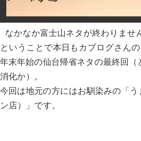
なかなか富士山ネタが終わりませ
ということで本日もカブログさんの
年末年始の仙台帰省ネタの最終回（
消化か）。
今回は地元の方にはお馴染みの「う
ン店）」です。