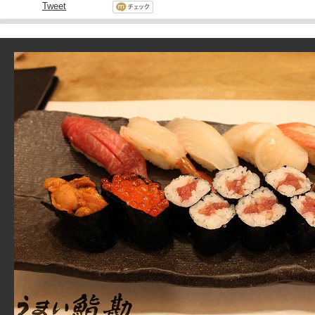
Tweet