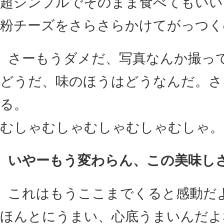
超シンプルでそのまま食べてもいい
粉チーズをさらさらかけてがっつく
さーもうダメだ、写真なんか撮っ
どうだ、味のほうはどうなんだ。さ
る。
むしゃむしゃむしゃむしゃむしゃ。
いやーもう変わらん、この美味し
これはもうここまでくると感動だ
ほんとにうまい、心底うまいんだよ