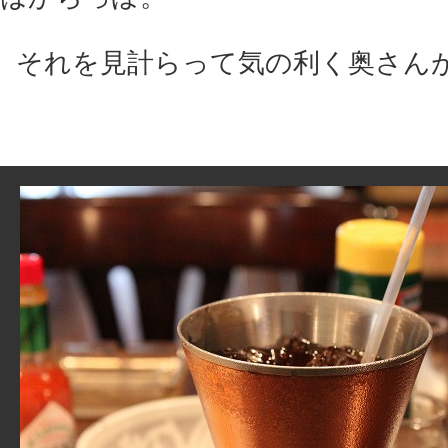
それを見計らって気の利く奥さん