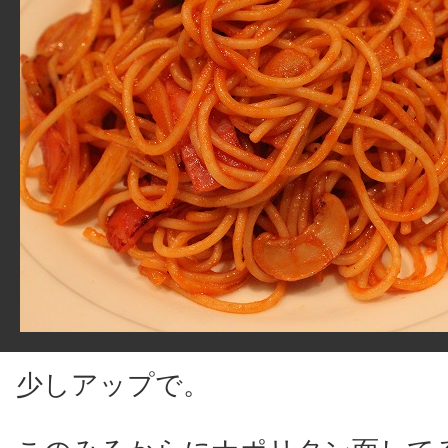
少しアップで。