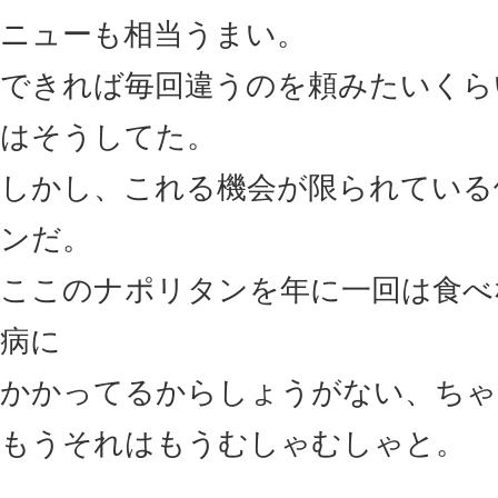
ニューも相当うまい。
できれば毎回違うのを頼みたいくら
はそうしてた。
しかし、これる機会が限られている
ンだ。
ここのナポリタンを年に一回は食べ
病に
かかってるからしょうがない、ちゃ
もうそれはもうむしゃむしゃと。