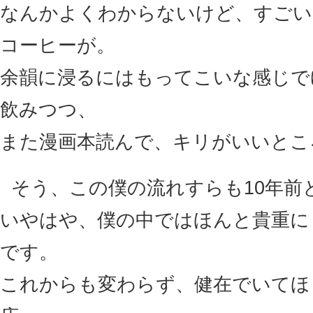
なんかよくわからないけど、すごい
コーヒーが。
余韻に浸るにはもってこいな感じで
飲みつつ、
また漫画本読んで、キリがいいとこ
そう、この僕の流れすらも10年前
いやはや、僕の中ではほんと貴重に
です。
これからも変わらず、健在でいてほ