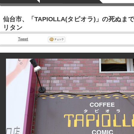
仙台市、「TAPIOLLA(タピオラ)」の死ぬ
リタン
Tweet