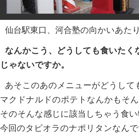
仙台駅東口、河合塾の向かいあた
なんかこう、どうしても食いたく
じゃないですか。
あそこのあのメニューがどうして
マクドナルドのポテトなんかもそん
そのそんな感じに該当しちゃう食い
今回のタピオラのナポリタンなんで