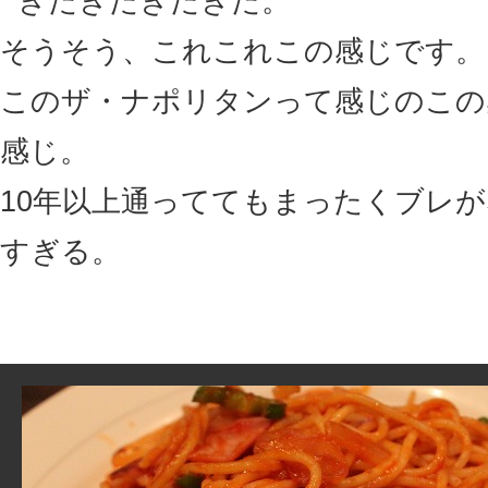
きたきたきたきた。
そうそう、これこれこの感じです。
このザ・ナポリタンって感じのこの
感じ。
10年以上通っててもまったくブレ
すぎる。