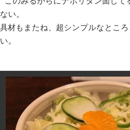
このみるからにナポリタン面して
ない。
具材もまたね、超シンプルなところ
い。