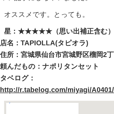
オススメです。とっても。
星：★★★★★（思い出補正含む
店名：TAPIOLLA(タピオラ)
住所：宮城県仙台市宮城野区榴岡2丁目1
頼んだもの：ナポリタンセット
タベログ：
http://r.tabelog.com/miyagi/A040