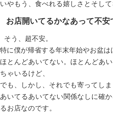
いやもう、食べれる嬉しさとそして
お店開いてるかなあって不安
そう、超不安。
特に僕が帰省する年末年始やお盆は
ほとんどあいてない。ほとんどあい
ちゃいるけど、
でも、しかし、それでも寄ってしま
あいてるあいてない関係なしに確か
るお店なのです。