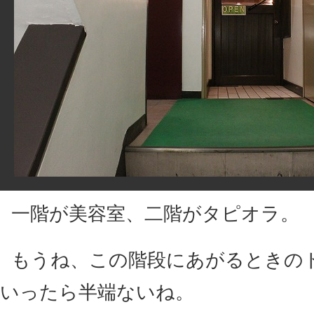
一階が美容室、二階がタピオラ。
もうね、この階段にあがるときの
いったら半端ないね。