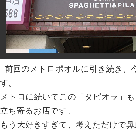
前回のメトロポオルに引き続き、
す。
メトロに続いてこの「タピオラ」も
立ち寄るお店です。
もう大好きすぎて、考えただけで鼻