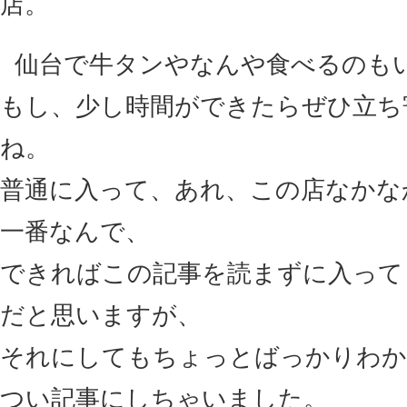
店。
仙台で牛タンやなんや食べるのも
もし、少し時間ができたらぜひ立ち
ね。
普通に入って、あれ、この店なかな
一番なんで、
できればこの記事を読まずに入って
だと思いますが、
それにしてもちょっとばっかりわか
つい記事にしちゃいました。