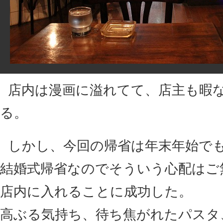
店内は漫画に溢れてて、店主も暇
る。
しかし、今回の帰省は年末年始で
結婚式帰省なのでそういう心配はご
店内に入れることに成功した。
高ぶる気持ち、待ち焦がれたパスタ