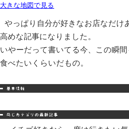
大きな地図で見る
やっぱり自分が好きなお店なだけ
高めな記事になりました。
いやーだって書いてる今、この瞬間
食べたいくらいだもの。