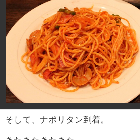
そして、ナポリタン到着。