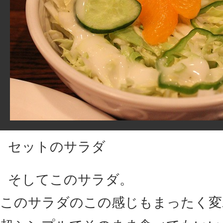
セットのサラダ
そしてこのサラダ。
このサラダのこの感じもまったく変