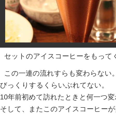
セットのアイスコーヒーをもって
この一連の流れすらも変わらない
びっくりするくらいぶれてない。
10年前初めて訪れたときと何一つ
そして、またこのアイスコーヒーが