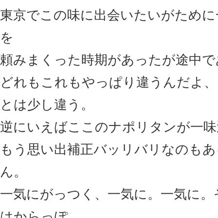
東京でこの味に出会いたいがために
を
頼みまくった時期があったが途中で
どれもこれもやっぱり違うんだよ、
とは少し違う。
逆にいえばここのナポリタンが一味
もう思い出補正バッリバリなのもあ
ん。
一気にがっつく、一気に。一気に。
はからっぽ。