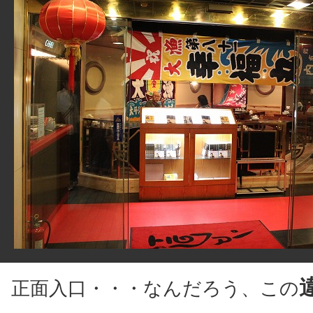
正面入口・・・なんだろう、この