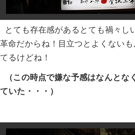
とても存在感があるとても禍々し
革命だからね！目立つとよくないも
てるけどね！
（この時点で嫌な予感はなんとな
ていた・・・）