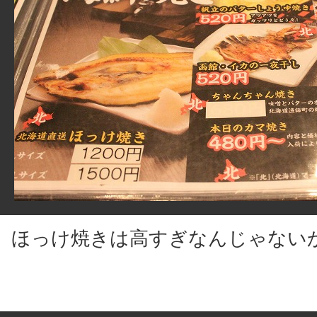
ほっけ焼きは高すぎなんじゃない