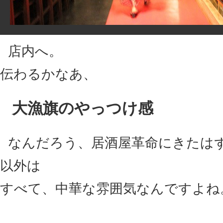
店内へ。
伝わるかなあ、
大漁旗のやっつけ感
なんだろう、居酒屋革命にきたは
以外は
すべて、中華な雰囲気なんですよね