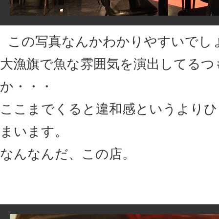
この写真なんかわかりやすいでし
大漁旗で魚な雰囲気を演出してるつ
か・・・
ここまでくると違和感というよりひ
まいます。
なんなんだ、この店。