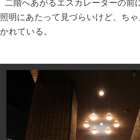
二階へあがるエスカレーターの前
照明にあたって見づらいけど、ちゃ
かれている。