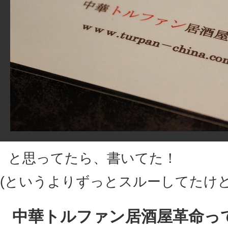
と思ってたら、書いてた！
(というよりずっとスルーしてたけど
中華トルファン居酒屋革命っ