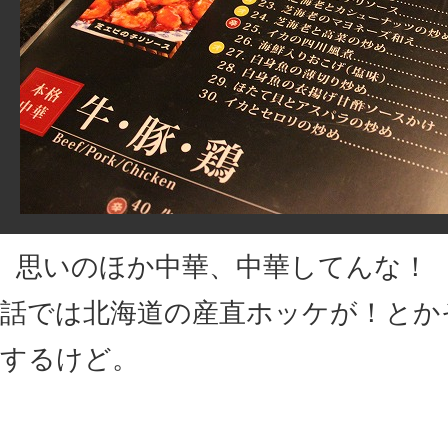
思いのほか中華、中華してんな！
話では北海道の産直ホッケが！とか
するけど。