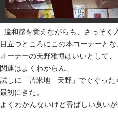
違和感を覚えながらも、さっそく入
目立つところにこの本コーナーとな
オーナーの天野雅博はいいとして、
関連はよくわからん。
試しに「苫米地 天野」でぐぐった
最初にきた。
よくわかんないけど香ばしい臭いが