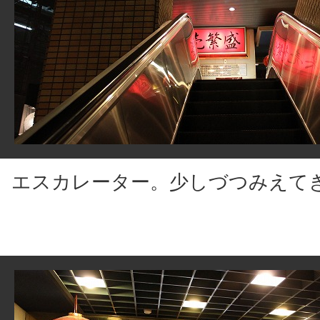
エスカレーター。少しづつみえて