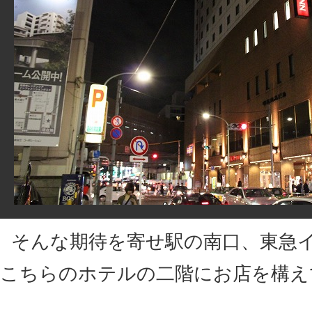
そんな期待を寄せ駅の南口、東急
こちらのホテルの二階にお店を構え