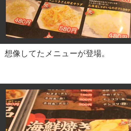
想像してたメニューが登場。