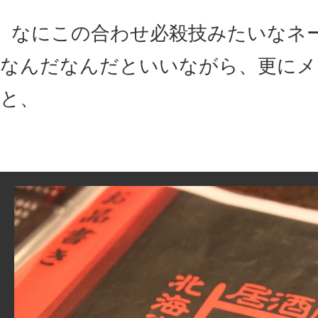
なにこの合わせ必殺技みたいなネ
なんだなんだといいながら、更にメ
と、