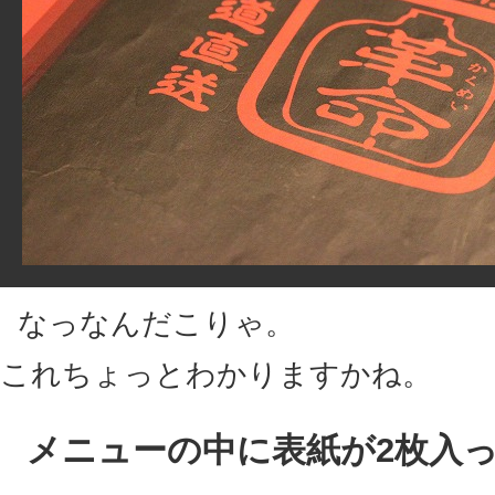
なっなんだこりゃ。
これちょっとわかりますかね。
メニューの中に表紙が2枚入