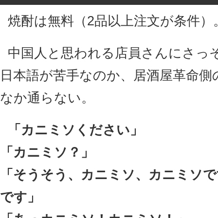
焼酎は無料（2品以上注文が条件）
中国人と思われる店員さんにさっ
日本語が苦手なのか、居酒屋革命側
なか通らない。
「カニミソください」
「カニミソ？」
「そうそう、カニミソ、カニミソで
です」