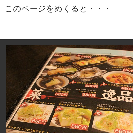
このページをめくると・・・