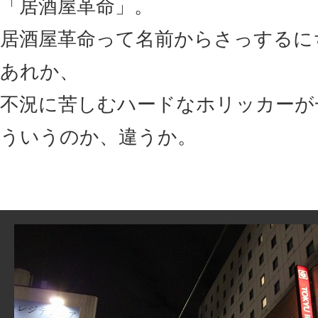
「居酒屋革命」。
居酒屋革命って名前からさっするに
あれか、
不況に苦しむハードなホリッカーが
ういうのか、違うか。