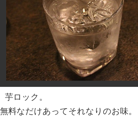
芋ロック。
無料なだけあってそれなりのお味。