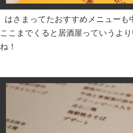
はさまってたおすすめメニューも
ここまでくると居酒屋っていうより
ね！