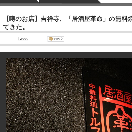
【噂のお店】吉祥寺、「居酒屋革命」の無料
てきた。
Tweet