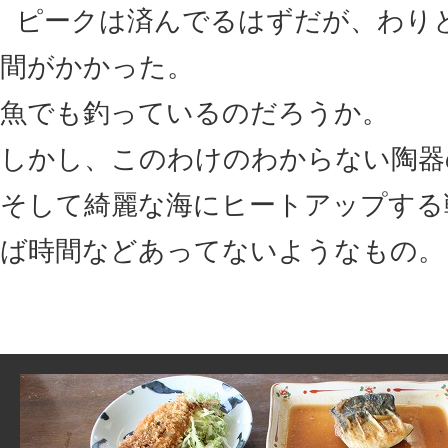
ピークは済んでるはずだが、わり
間がかかった。
魚でも釣っているのだろうか。
しかし、このわけのわからない陶器
そして綺麗な海にヒートアップする
ば時間などあってないようなもの。