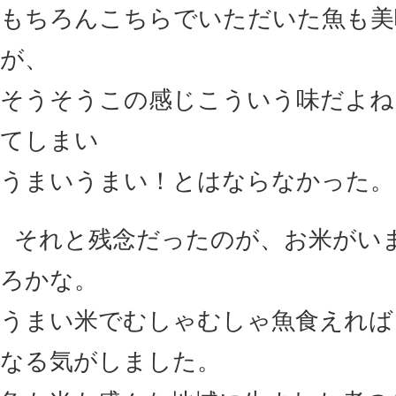
もちろんこちらでいただいた魚も美
が、
そうそうこの感じこういう味だよね
てしまい
うまいうまい！とはならなかった。
それと残念だったのが、お米がい
ろかな。
うまい米でむしゃむしゃ魚食えれば
なる気がしました。