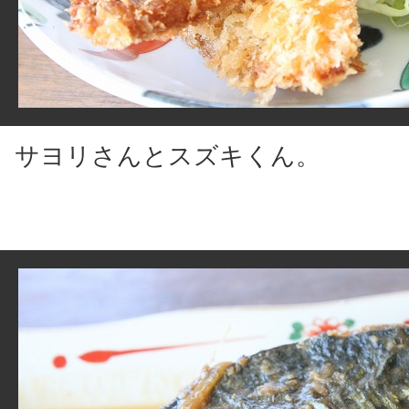
サヨリさんとスズキくん。