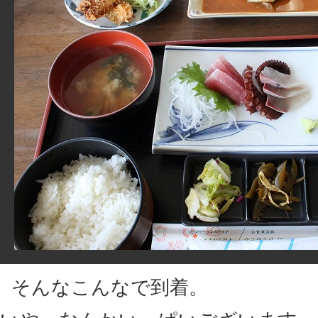
そんなこんなで到着。