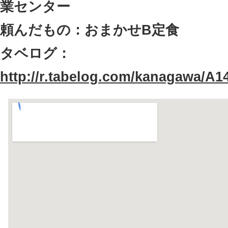
業センター
頼んだもの：おまかせB定食
タベログ：
http://r.tabelog.com/kanagawa/A1