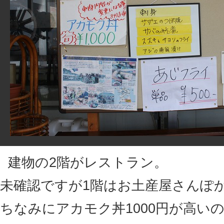
建物の2階がレストラン。
未確認ですが1階はお土産屋さんぽ
ちなみにアカモク丼1000円が高い