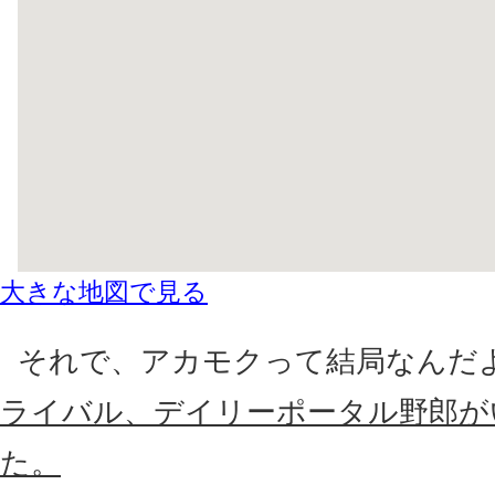
大きな地図で見る
それで、アカモクって結局なんだ
ライバル、デイリーポータル野郎が
た。