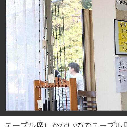
テーブル席しかないのでテーブル