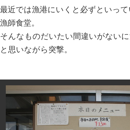
最近では漁港にいくと必ずといって
漁師食堂。
そんなものだいたい間違いがないに
と思いながら突撃。