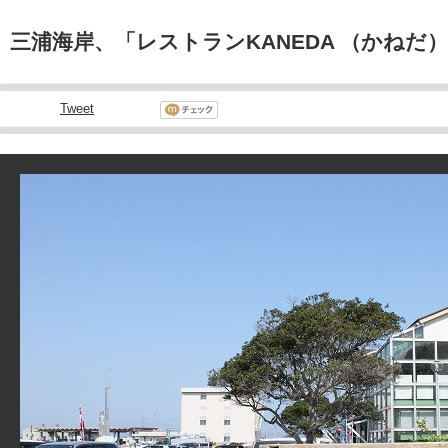
三浦海岸、「レストランKANEDA （かねだ
Tweet