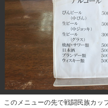
このメニューの先で戦闘民族カッ