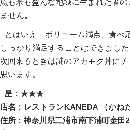
魚も米も盛んな地域に生まれた者の
ません。
とはいえ、ボリューム満点、食べ
しっかり満足することはできました
次回来るときは謎のアカモク丼にチ
思います。
星：★★★
店名：レストランKANEDA （かね
住所：神奈川県三浦市南下浦町金田202