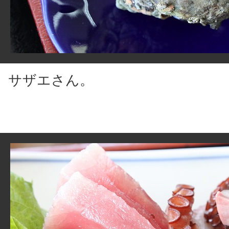
サザエさん。