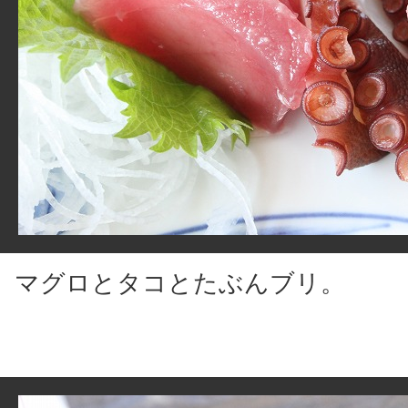
マグロとタコとたぶんブリ。