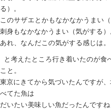
る）。
このサザエとかもなかなかうまい（
刺身もなかなかうまい（気がする）
あれ、なんだこの気がする感じは。
と考えたところ行き着いたのが食
こと。
東京にきてから気づいたんですが、
べてた魚は
だいたい美味しい魚だったんですね