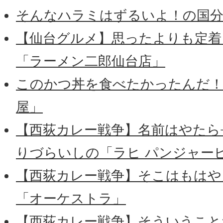
そんなハラミはずるいよ！の国分
【仙台グルメ】思ったよりも定着
「ラーメン二郎仙台店」
このかつ丼を食べたかったんだ！
屋」
【西荻カレー戦争】名前はやたら
りづらいしの「ラヒ パンジャー
【西荻カレー戦争】そこはもはや
「オーケストラ」
【西荻カレー戦争】そういうこと