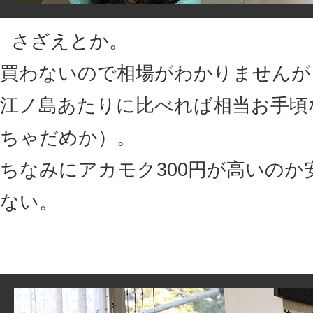
さざえとか。
買わないので相場がわかりませんが
江ノ島あたりに比べれば相当お手頃
ちゃだめか）。
ちなみにアカモク300円が高いのか
ない。