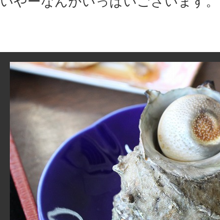
いやーなんかいっぱいございます。