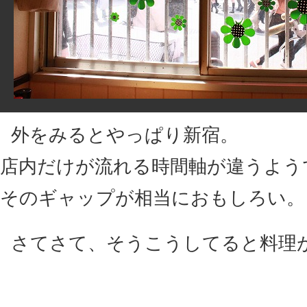
外をみるとやっぱり新宿。
店内だけが流れる時間軸が違うよう
そのギャップが相当におもしろい。
さてさて、そうこうしてると料理