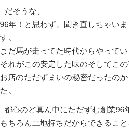
だそうな。
96年！と思わず、聞き直しちゃい
す。
まだ馬が走ってた時代からやってい
それがこの安定した味のそしてこの
お店のただずまいの秘密だったのか
た。
都心のど真ん中にただずむ創業96
もちろん土地持ちだからできること