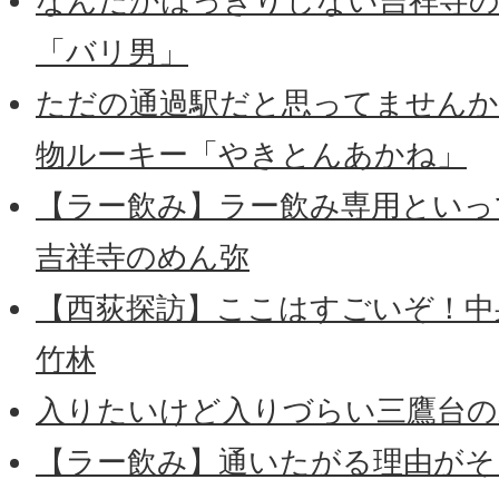
なんだかはっきりしない吉祥寺の
「バリ男」
ただの通過駅だと思ってませんか
物ルーキー「やきとんあかね」
【ラー飲み】ラー飲み専用といっ
吉祥寺のめん弥
【西荻探訪】ここはすごいぞ！中
竹林
入りたいけど入りづらい三鷹台の
【ラー飲み】通いたがる理由がそ