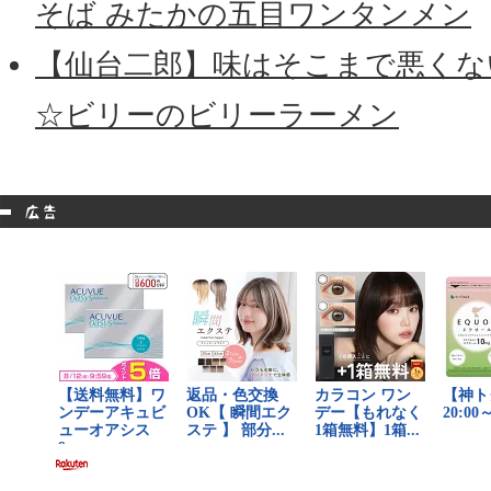
そば みたかの五目ワンタンメン
【仙台二郎】味はそこまで悪くな
☆ビリーのビリーラーメン