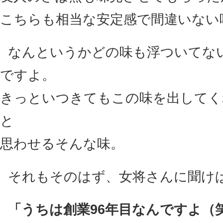
こちらも相当な安定感で間違いない
なんというかどの味も浮ついてな
ですよ。
きっといつきてもこの味を出してく
と
思わせるそんな味。
それもそのはず、女将さんに聞け
「うちは創業96年目なんですよ（