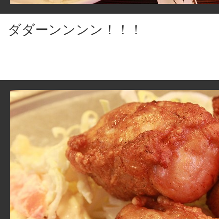
ダダーンンンン！！！