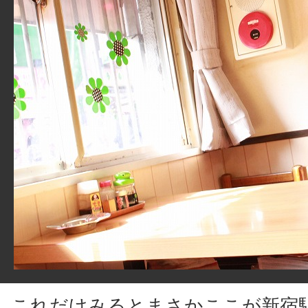
これだけみるとまさかここが新宿