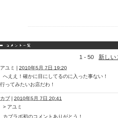
1 - 50
新しい
アユミ
|
2010年5月 7日 19:20
へええ！確かに目にしてるのに入った事ない！
行ってみたいお店だわ！
カブ
|
2010年5月 7日 20:41
> アユミ
カブラボ初のコメントありがとう！