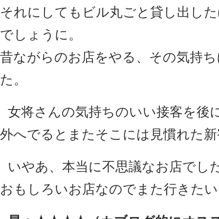
それにしてもビル丸ごと貸し出した
でしょうに。
昔ながらのお店をやる、その気持ち
た。
女将さんの気持ちのいい接客を後
外へでるとまたそこには見慣れた新
いやあ、本当に不思議なお店でし
おもしろいお店なのでまた行きたい