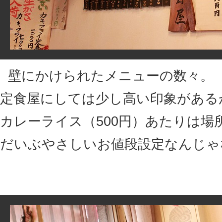
壁にかけられたメニューの数々。
定食屋にしては少し高い印象がある
カレーライス（500円）あたりは場
だいぶやさしいお値段設定なんじゃ