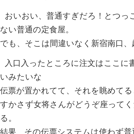
おいおい、普通すぎだろ！とつっ
ない普通の定食屋。
でも、そこは間違いなく新宿南口、
入口入ったところに注文はここに
いみたいな
伝票が置かれてて、それを眺めてる
すかさず女将さんがどうぞ座ってく
る。
結果、その伝票システムは使わず普