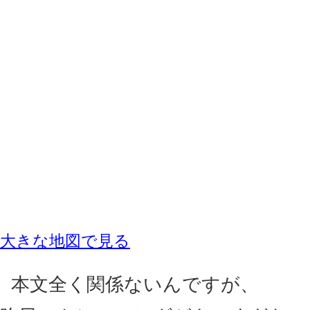
大きな地図で見る
本文全く関係ないんですが、