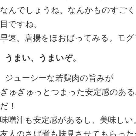
なんでしょうね、なんかものすごく
目ですね。
早速、唐揚をほおばってみる。モグ
うまい、うまいぞ。
ジューシーな若鶏肉の旨みが
ぎゅぎゅっとつまった安定感のある
だ！
味噌汁も安定感があるし、美味しい
友人のさば煮も味見させてもらった