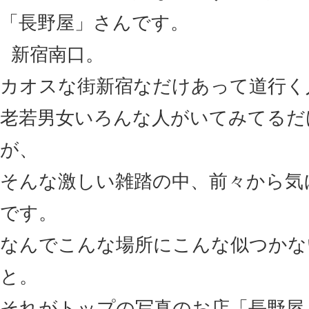
「長野屋」さんです。
新宿南口。
カオスな街新宿なだけあって道行く
老若男女いろんな人がいてみてるだ
が、
そんな激しい雑踏の中、前々から気
です。
なんでこんな場所にこんな似つかな
と。
それがトップの写真のお店「長野屋