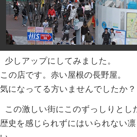
少しアップにしてみました。
この店です。赤い屋根の長野屋。
気になってる方いませんでしたか？
この激しい街にこのずっしりとし
歴史を感じられずにはいられない凛