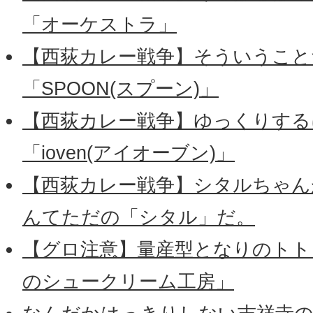
「オーケストラ」
【西荻カレー戦争】そういうこと
「SPOON(スプーン)」
【西荻カレー戦争】ゆっくりする
「ioven(アイオーブン)」
【西荻カレー戦争】シタルちゃん
んてただの「シタル」だ。
【グロ注意】量産型となりのトトロ
のシュークリーム工房」