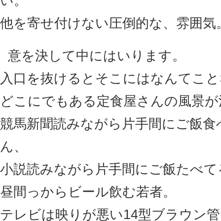
い。
他を寄せ付けない圧倒的な、雰囲気
意を決して中にはいります。
入口を抜けるとそこにはなんてこと
どこにでもある定食屋さんの風景が
競馬新聞読みながら片手間にご飯食
ん、
小説読みながら片手間にご飯たべて
昼間っからビール飲む若者。
テレビは映りが悪い14型ブラウン管