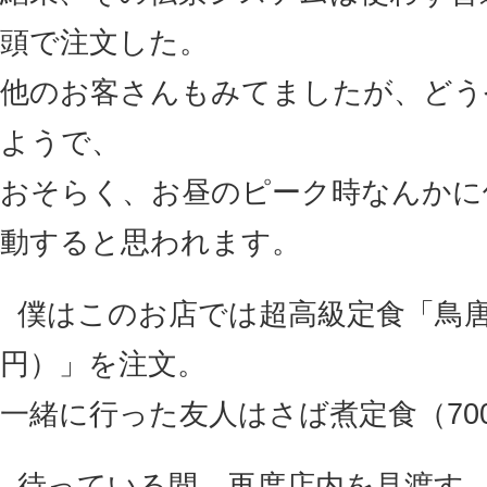
頭で注文した。
他のお客さんもみてましたが、どう
ようで、
おそらく、お昼のピーク時なんかに
動すると思われます。
僕はこのお店では超高級定食「鳥唐揚
円）」を注文。
一緒に行った友人はさば煮定食（70
待っている間、再度店内を見渡す