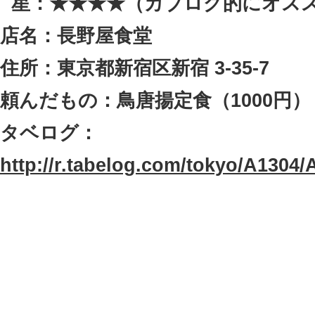
星：★★★★（カブログ的にオス
店名：長野屋食堂
住所：東京都新宿区新宿 3-35-7
頼んだもの：鳥唐揚定食（1000円）
タベログ：
http://r.tabelog.com/tokyo/A1304