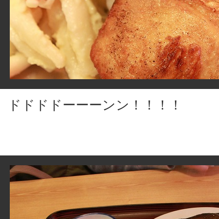
ドドドドーーーンン！！！！