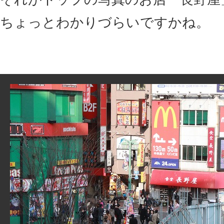
ちょっとわかりづらいですかね。