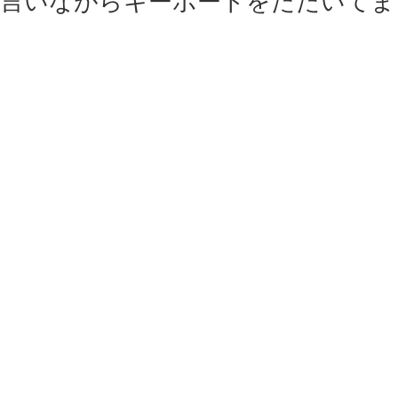
言いながらキーボードをたたいてま