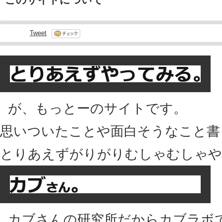
Tweet
が、もっとーのサイトです。
思いついたことや面白そうなこと書
とりあえずがりがりむしゃむしゃや
カブさんの研究所だからカブラボ