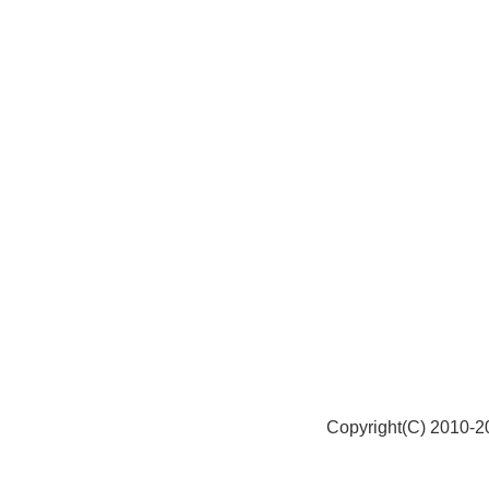
Copyright(C) 2010-20