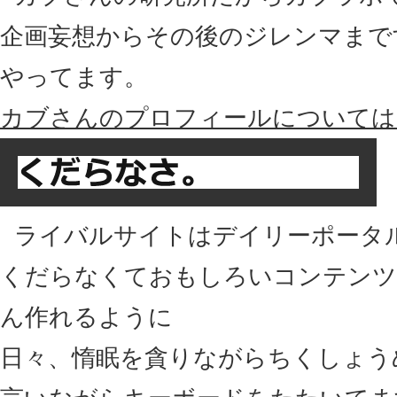
企画妄想からその後のジレンマまで
やってます。
カブさんのプロフィールについては
ライバルサイトはデイリーポータ
くだらなくておもしろいコンテンツ
ん作れるように
日々、惰眠を貪りながらちくしょう