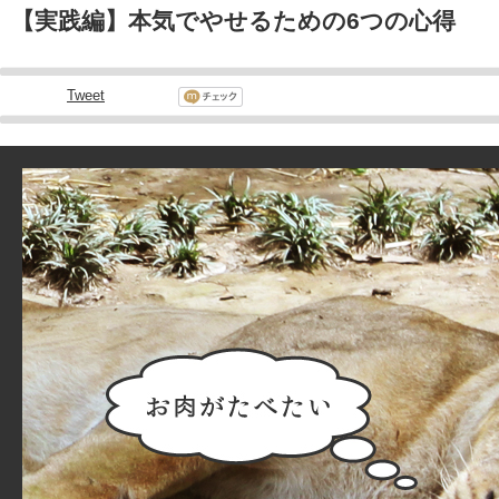
【実践編】本気でやせるための6つの心得
Tweet