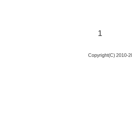
1
Copyright(C) 2010-20