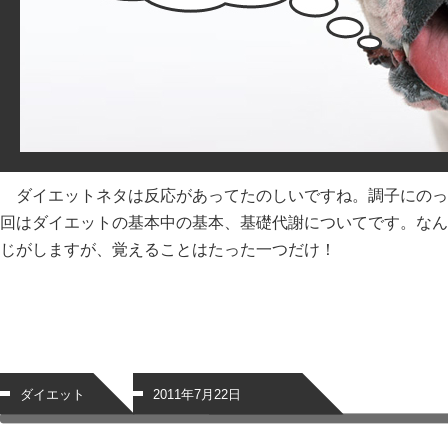
ダイエットネタは反応があってたのしいですね。調子にのっ
回はダイエットの基本中の基本、基礎代謝についてです。なん
じがしますが、覚えることはたった一つだけ！
ダイエット
2011年7月22日