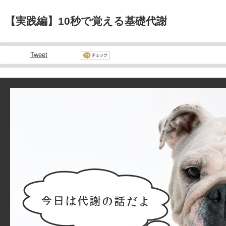
【実践編】10秒で覚える基礎代謝
Tweet