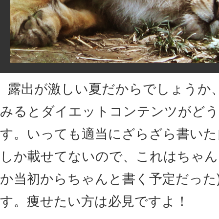
露出が激しい夏だからでしょうか
みるとダイエットコンテンツがどう
す。いっても適当にざらざら書いた
しか載せてないので、これはちゃん
か当初からちゃんと書く予定だった
す。痩せたい方は必見ですよ！